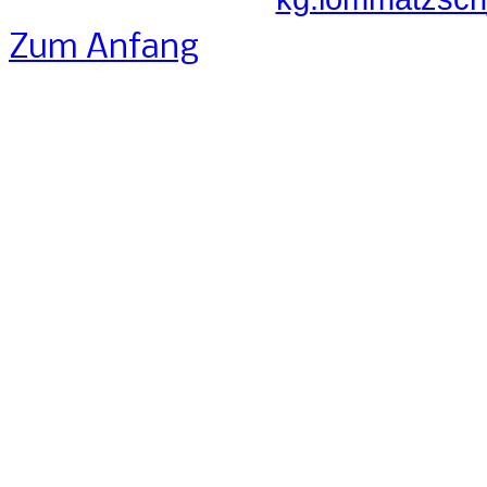
Zum Anfang