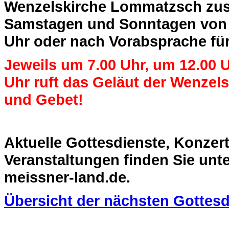
Wenzelskirche Lommatzsch zus
Samstagen und Sonntagen von 1
Uhr oder nach Vorabsprache für
Jeweils um 7.00 Uhr, um 12.00 
Uhr ruft das Geläut der Wenzel
und Gebet!
Aktuelle Gottesdienste, Konzer
Veranstaltungen finden Sie unt
meissner-land.de.
Übersicht der nächsten Gottesd