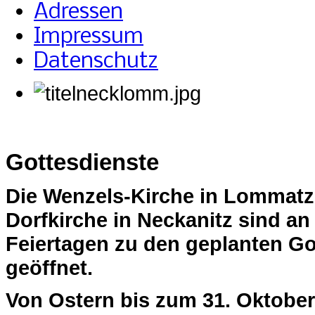
Adressen
Impressum
Datenschutz
Gottesdienste
Die Wenzels-Kirche in Lommatz
Dorfkirche in Neckanitz sind a
Feiertagen zu den geplanten Go
geöffnet.
Von Ostern bis zum 31. Oktober 